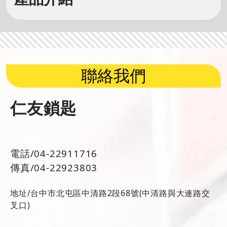
聯絡我們
仁友鎖匙
電話/04-22911716
傳真/04-22923803
地址/台中市北屯區中清路2段68號(中清路與大連路交
叉口)