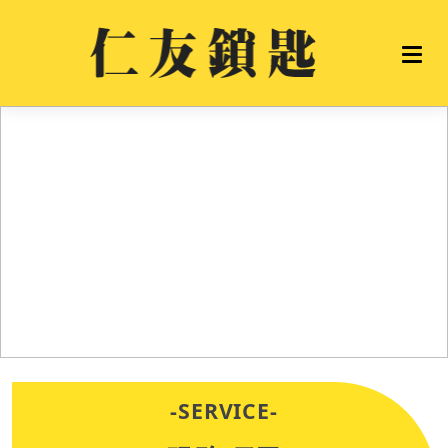
-SERVICE-